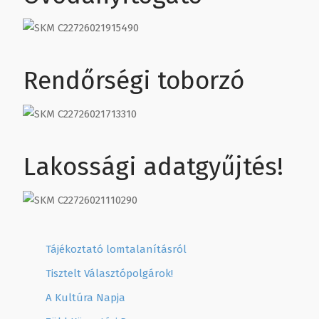
Rendőrségi toborzó
Lakossági adatgyűjtés!
Tájékoztató lomtalanításról
Tisztelt Választópolgárok!
A Kultúra Napja