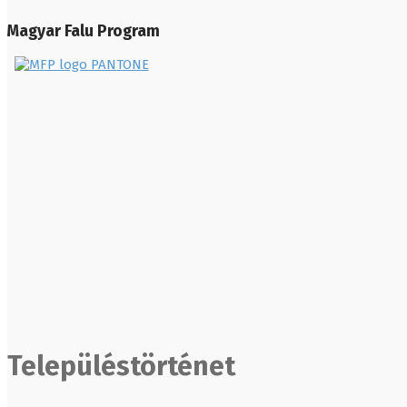
Magyar Falu Program
Településtörténet