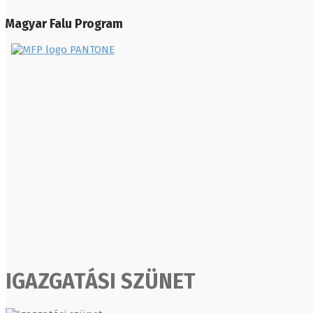
Magyar Falu Program
IGAZGATÁSI SZÜNET