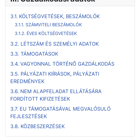
3.1. KÖLTSÉGVETÉSEK, BESZÁMOLÓK
3.1.1. SZÁMVITELI BESZÁMOLÓK
3.1.2. ÉVES KÖLTSÉGVETÉSEK
3.2. LÉTSZÁM ÉS SZEMÉLYI ADATOK
3.3. TÁMOGATÁSOK
3.4. VAGYONNAL TÖRTÉNŐ GAZDÁLKODÁS
3.5. PÁLYÁZATI KIÍRÁSOK, PÁLYÁZATI
EREDMÉNYEK
3.6. NEM ALAPFELADAT ELLÁTÁSÁRA
FORDÍTOTT KIFIZETÉSEK
3.7. EU TÁMOGATÁSÁVAL MEGVALÓSULÓ
FEJLESZTÉSEK
3.8. KÖZBESZERZÉSEK