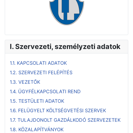
I. Szervezeti, személyzeti adatok
1.1. KAPCSOLATI ADATOK
1.2. SZERVEZETI FELÉPÍTÉS
1.3. VEZETŐK
1.4. ÜGYFÉLKAPCSOLATI REND
1.5. TESTÜLETI ADATOK
1.6. FELÜGYELT KÖLTSÉGVETÉSI SZERVEK
1.7. TULAJDONOLT GAZDÁLKODÓ SZERVEZETEK
1.8. KÖZALAPÍTVÁNYOK